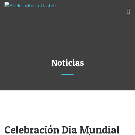
Noticias
Celebración Dia Mundial