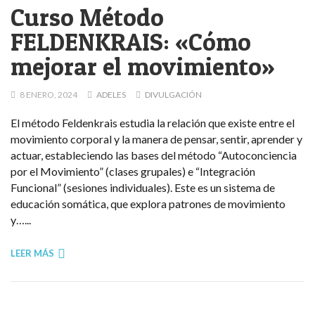
Curso Método
FELDENKRAIS: «Cómo
mejorar el movimiento»
8 ENERO, 2024
ADELES
DIVULGACIÓN
El método Feldenkrais estudia la relación que existe entre el
movimiento corporal y la manera de pensar, sentir, aprender y
actuar, estableciendo las bases del método “Autoconciencia
por el Movimiento” (clases grupales) e “Integración
Funcional” (sesiones individuales). Este es un sistema de
educación somática, que explora patrones de movimiento
y…...
LEER MÁS