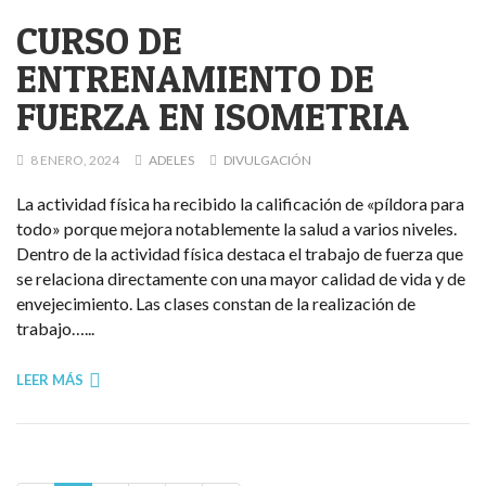
CURSO DE
ENTRENAMIENTO DE
FUERZA EN ISOMETRIA
8 ENERO, 2024
ADELES
DIVULGACIÓN
La actividad física ha recibido la calificación de «píldora para
todo» porque mejora notablemente la salud a varios niveles.
Dentro de la actividad física destaca el trabajo de fuerza que
se relaciona directamente con una mayor calidad de vida y de
envejecimiento. Las clases constan de la realización de
trabajo…...
LEER MÁS