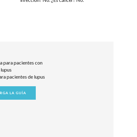
ara pacientes de lupus
RGA LA GUÍA